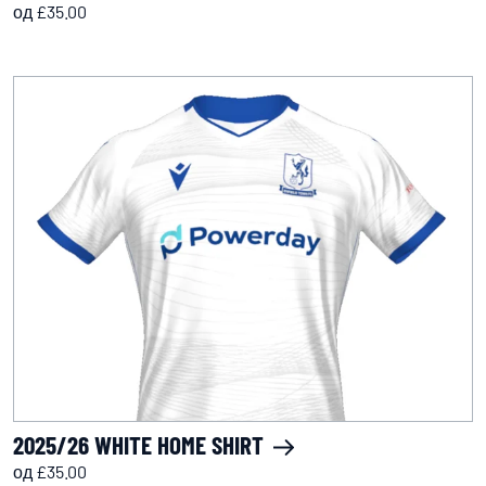
од £35.00
2025/26 WHITE HOME SHIRT
од £35.00