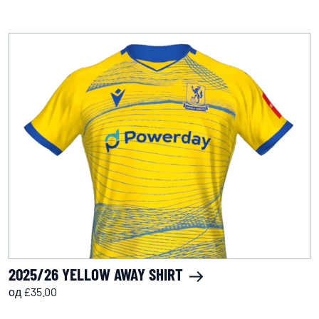
2025/26 YELLOW AWAY SHIRT
од £35.00