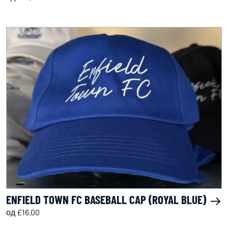
ENFIELD TOWN FC BASEBALL CAP (ROYAL BLUE)
од £16.00