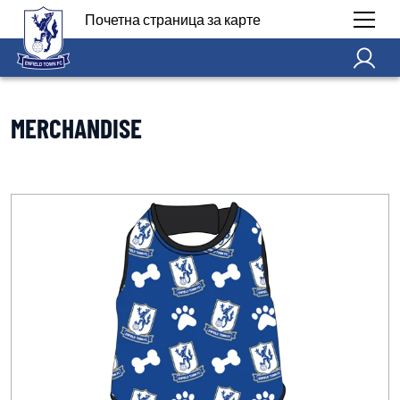
Почетна страница за карте
MERCHANDISE