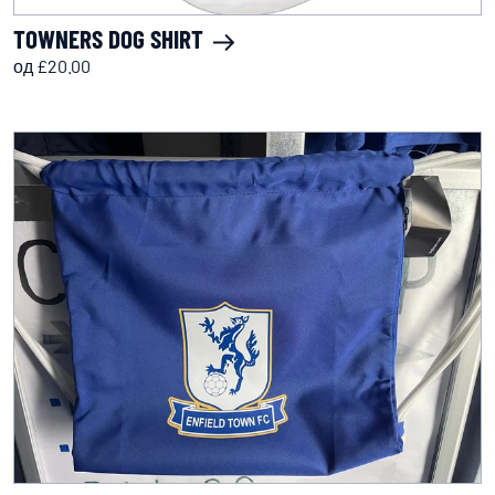
TOWNERS DOG SHIRT
од £20.00