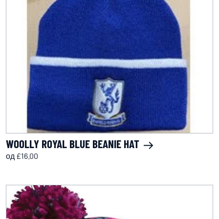
WOOLLY ROYAL BLUE BEANIE HAT
од £16.00