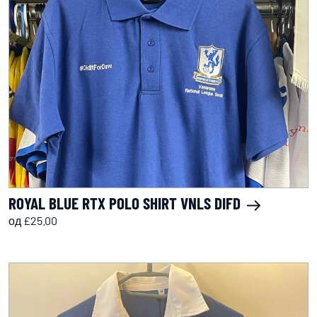
ROYAL BLUE RTX POLO SHIRT VNLS DIFD
од £25.00