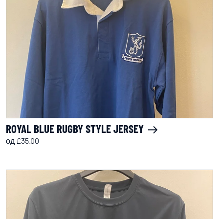
ROYAL BLUE RUGBY STYLE JERSEY
од £35.00