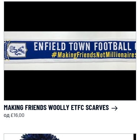
MAKING FRIENDS WOOLLY ETFC SCARVES
од £16.00