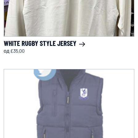
WHITE RUGBY STYLE JERSEY
од £35.00