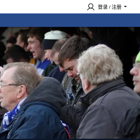
登录 / 注册