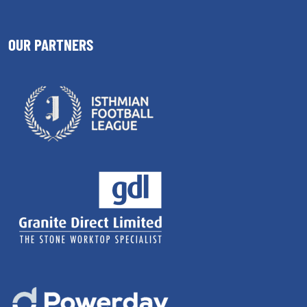
OUR PARTNERS