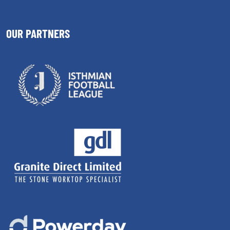
OUR PARTNERS