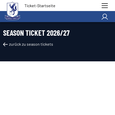
Ticket-Startseite
SEASON TICKET 2026/27
zurück zu season tickets