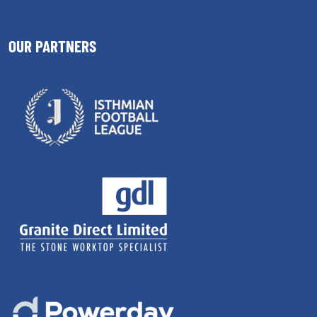
OUR PARTNERS