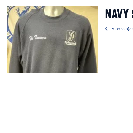
NAVY 
vissza a(z