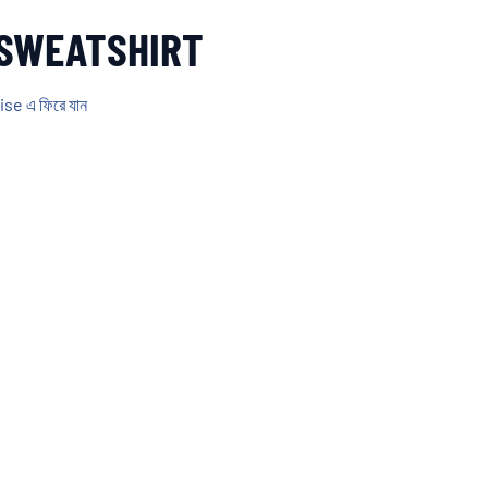
SWEATSHIRT
e এ ফিরে যান