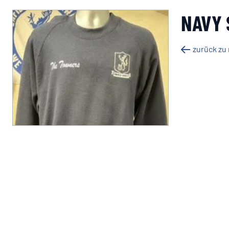
NAVY 
zurück zu