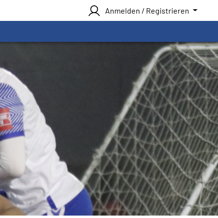
Anmelden / Registrieren