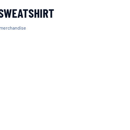
SWEATSHIRT
 merchandise