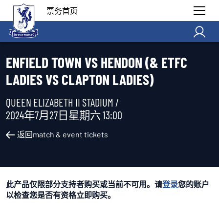
票务首页
ENFIELD TOWN VS HENDON (& ETFC
LADIES VS CLAPTON LADIES)
QUEEN ELIZABETH II STADIUM /
2024年7月27日星期六 13:00
返回match & event tickets
此产品仅限部分支持者购买或当前不可用。请
登录
您的账户
以检查您是否有资格立即购买。