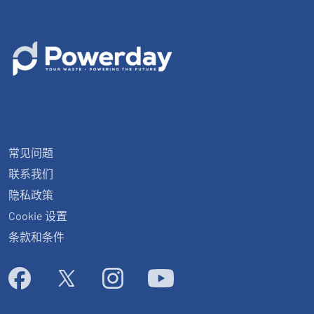
常见问题
联系我们
隐私政策
Cookie 设置
条款和条件