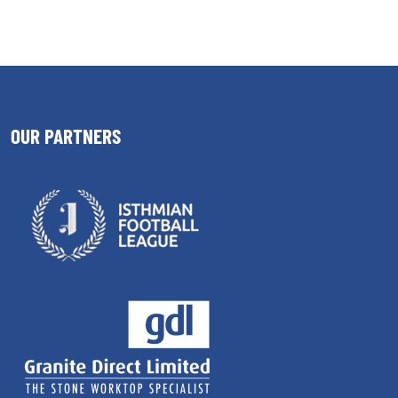
OUR PARTNERS