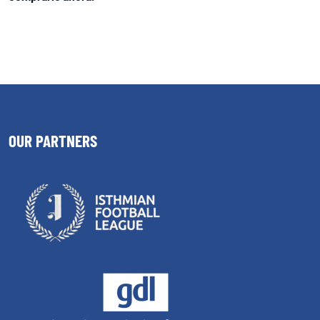
OUR PARTNERS