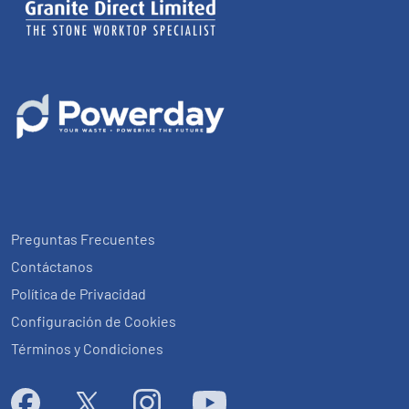
Preguntas Frecuentes
Contáctanos
Política de Privacidad
Configuración de Cookies
Términos y Condiciones