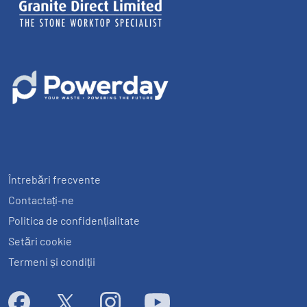
Întrebări frecvente
Contactați-ne
Politica de confidențialitate
Setări cookie
Termeni și condiții