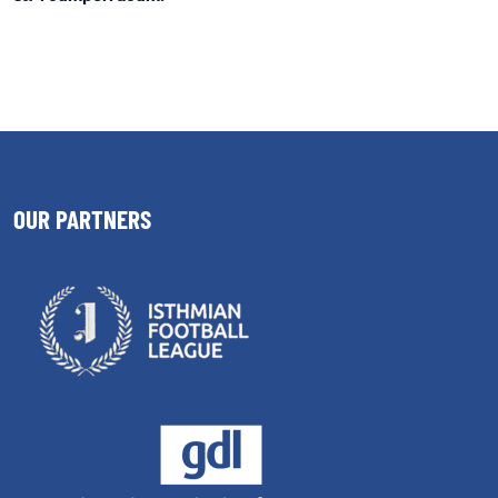
OUR PARTNERS