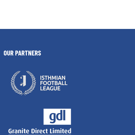
OUR PARTNERS