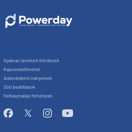
Gyakran Ismételt Kérdések
Kapcsolatfelvétel
Adatvédelmi irányelvek
Süti beállítások
Felhasználási feltételek