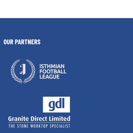
OUR PARTNERS