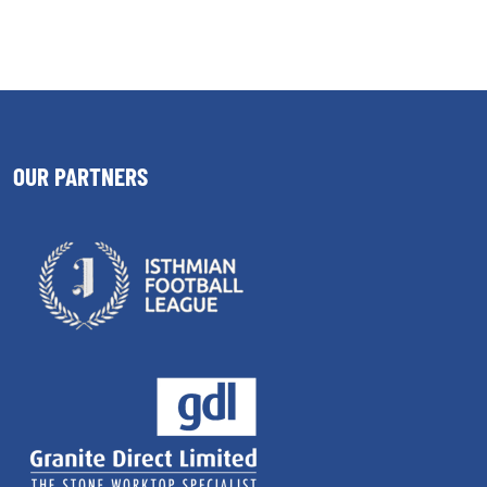
OUR PARTNERS