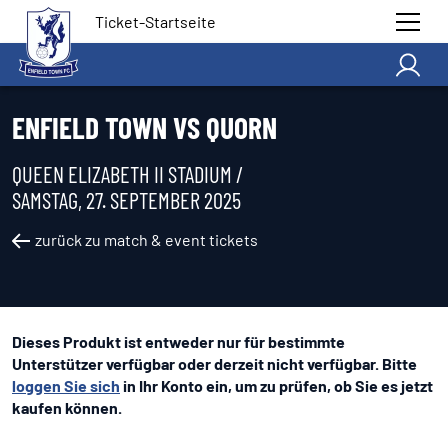
Ticket-Startseite
ENFIELD TOWN VS QUORN
QUEEN ELIZABETH II STADIUM /
SAMSTAG, 27. SEPTEMBER 2025
zurück zu match & event tickets
Dieses Produkt ist entweder nur für bestimmte
Unterstützer verfügbar oder derzeit nicht verfügbar. Bitte
loggen Sie sich
in Ihr Konto ein, um zu prüfen, ob Sie es jetzt
kaufen können.