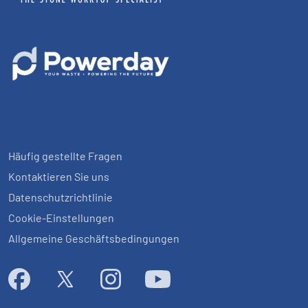
Häufig gestellte Fragen
Kontaktieren Sie uns
Datenschutzrichtlinie
Cookie-Einstellungen
Allgemeine Geschäftsbedingungen