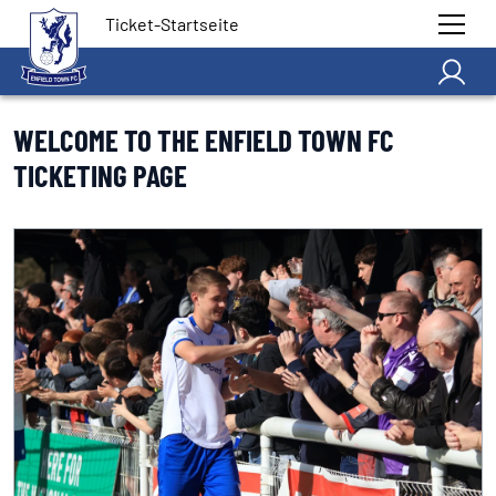
Ticket-Startseite
WELCOME TO THE ENFIELD TOWN FC
TICKETING PAGE