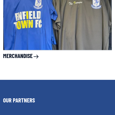
MERCHANDISE
OUR PARTNERS