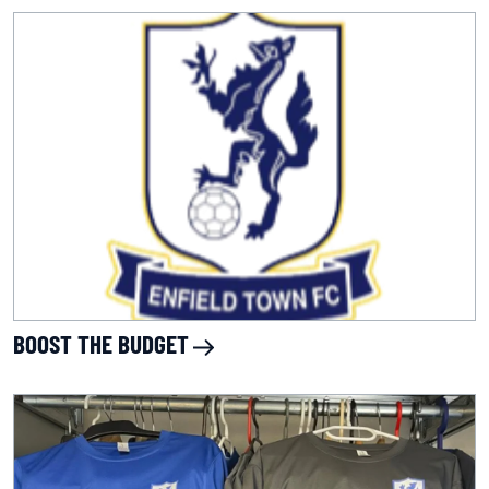
BOOST THE BUDGET