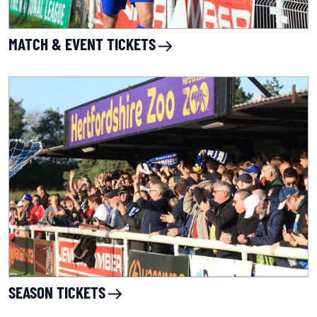
MATCH & EVENT TICKETS
SEASON TICKETS