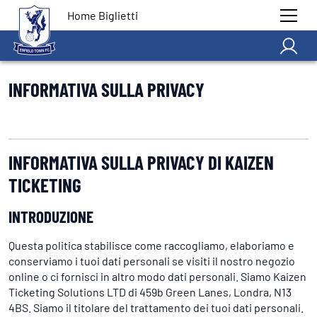
Home Biglietti
INFORMATIVA SULLA PRIVACY
INFORMATIVA SULLA PRIVACY DI KAIZEN
TICKETING
INTRODUZIONE
Questa politica stabilisce come raccogliamo, elaboriamo e
conserviamo i tuoi dati personali se visiti il nostro negozio
online o ci fornisci in altro modo dati personali. Siamo Kaizen
Ticketing Solutions LTD di 459b Green Lanes, Londra, N13
4BS. Siamo il titolare del trattamento dei tuoi dati personali.