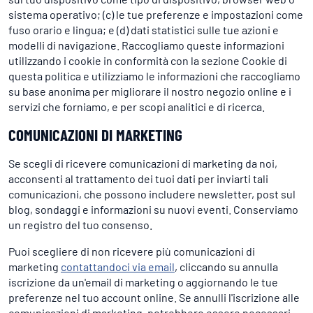
sistema operativo; (c) le tue preferenze e impostazioni come
fuso orario e lingua; e (d) dati statistici sulle tue azioni e
modelli di navigazione. Raccogliamo queste informazioni
utilizzando i cookie in conformità con la sezione Cookie di
questa politica e utilizziamo le informazioni che raccogliamo
su base anonima per migliorare il nostro negozio online e i
servizi che forniamo, e per scopi analitici e di ricerca.
COMUNICAZIONI DI MARKETING
Se scegli di ricevere comunicazioni di marketing da noi,
acconsenti al trattamento dei tuoi dati per inviarti tali
comunicazioni, che possono includere newsletter, post sul
blog, sondaggi e informazioni su nuovi eventi. Conserviamo
un registro del tuo consenso.
Puoi scegliere di non ricevere più comunicazioni di
marketing
contattandoci via email
, cliccando su annulla
iscrizione da un'email di marketing o aggiornando le tue
preferenze nel tuo account online. Se annulli l'iscrizione alle
comunicazioni di marketing, potrebbero essere necessari