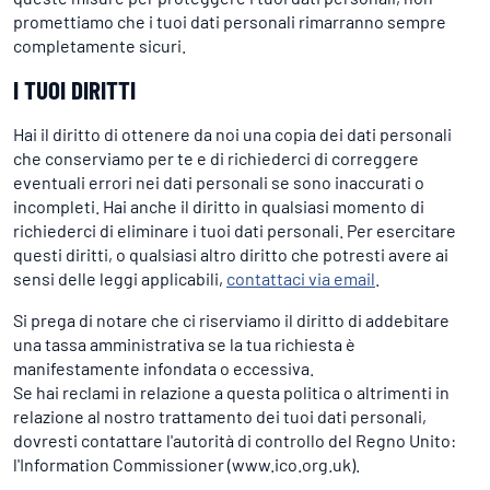
promettiamo che i tuoi dati personali rimarranno sempre
completamente sicuri.
I TUOI DIRITTI
Hai il diritto di ottenere da noi una copia dei dati personali
che conserviamo per te e di richiederci di correggere
eventuali errori nei dati personali se sono inaccurati o
incompleti. Hai anche il diritto in qualsiasi momento di
richiederci di eliminare i tuoi dati personali. Per esercitare
questi diritti, o qualsiasi altro diritto che potresti avere ai
sensi delle leggi applicabili,
contattaci via email
.
Si prega di notare che ci riserviamo il diritto di addebitare
una tassa amministrativa se la tua richiesta è
manifestamente infondata o eccessiva.
Se hai reclami in relazione a questa politica o altrimenti in
relazione al nostro trattamento dei tuoi dati personali,
dovresti contattare l'autorità di controllo del Regno Unito:
l'Information Commissioner (www.ico.org.uk).