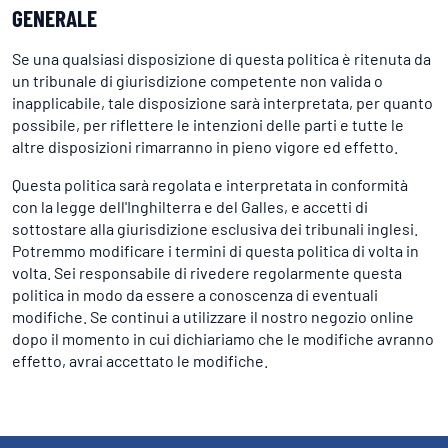
GENERALE
Se una qualsiasi disposizione di questa politica è ritenuta da
un tribunale di giurisdizione competente non valida o
inapplicabile, tale disposizione sarà interpretata, per quanto
possibile, per riflettere le intenzioni delle parti e tutte le
altre disposizioni rimarranno in pieno vigore ed effetto.
Questa politica sarà regolata e interpretata in conformità
con la legge dell'Inghilterra e del Galles, e accetti di
sottostare alla giurisdizione esclusiva dei tribunali inglesi.
Potremmo modificare i termini di questa politica di volta in
volta. Sei responsabile di rivedere regolarmente questa
politica in modo da essere a conoscenza di eventuali
modifiche. Se continui a utilizzare il nostro negozio online
dopo il momento in cui dichiariamo che le modifiche avranno
effetto, avrai accettato le modifiche.