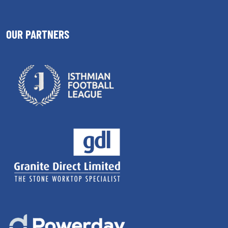
OUR PARTNERS