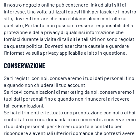
Il nostro negozio online può contenere link ad altri siti di
interesse. Una volta utilizzati questi link per lasciare il nostro
sito, dovresti notare che non abbiamo alcun controllo su
quel sito. Pertanto, non possiamo essere responsabili della
protezione e della privacy di qualsiasi informazione che
fornisci durante la visita di tali siti e tali siti non sono regolati
da questa politica. Dovresti esercitare cautela e guardare
l'informativa sulla privacy applicabile al sito in questione.
CONSERVAZIONE
Se ti registri con noi, conserveremo i tuoi dati personali fino
a quando non chiuderai il tuo account.
Se ricevi comunicazioni di marketing da noi, conserveremo i
tuoi dati personali fino a quando non rinuncerai a ricevere
tali comunicazioni.
Se hai altrimenti effettuato una prenotazione con noi o ci hai
contattato con una domanda o un commento, conserveremo
i tuoi dati personali per 48 mesi dopo tale contatto per
rispondere a eventuali ulteriori domande che potresti avere.