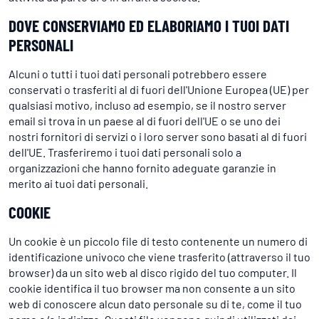
DOVE CONSERVIAMO ED ELABORIAMO I TUOI DATI
PERSONALI
Alcuni o tutti i tuoi dati personali potrebbero essere
conservati o trasferiti al di fuori dell'Unione Europea (UE) per
qualsiasi motivo, incluso ad esempio, se il nostro server
email si trova in un paese al di fuori dell'UE o se uno dei
nostri fornitori di servizi o i loro server sono basati al di fuori
dell'UE. Trasferiremo i tuoi dati personali solo a
organizzazioni che hanno fornito adeguate garanzie in
merito ai tuoi dati personali.
COOKIE
Un cookie è un piccolo file di testo contenente un numero di
identificazione univoco che viene trasferito (attraverso il tuo
browser) da un sito web al disco rigido del tuo computer. Il
cookie identifica il tuo browser ma non consente a un sito
web di conoscere alcun dato personale su di te, come il tuo