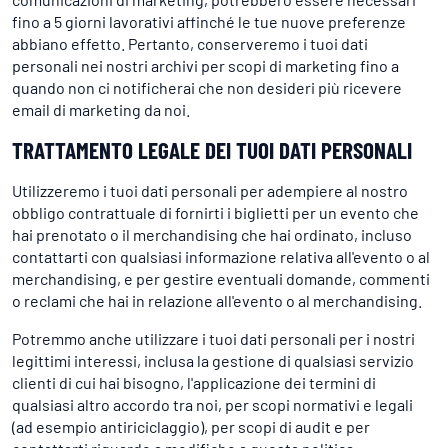
fino a 5 giorni lavorativi affinché le tue nuove preferenze
abbiano effetto. Pertanto, conserveremo i tuoi dati
personali nei nostri archivi per scopi di marketing fino a
quando non ci notificherai che non desideri più ricevere
email di marketing da noi.
TRATTAMENTO LEGALE DEI TUOI DATI PERSONALI
Utilizzeremo i tuoi dati personali per adempiere al nostro
obbligo contrattuale di fornirti i biglietti per un evento che
hai prenotato o il merchandising che hai ordinato, incluso
contattarti con qualsiasi informazione relativa all'evento o al
merchandising, e per gestire eventuali domande, commenti
o reclami che hai in relazione all'evento o al merchandising.
Potremmo anche utilizzare i tuoi dati personali per i nostri
legittimi interessi, inclusa la gestione di qualsiasi servizio
clienti di cui hai bisogno, l'applicazione dei termini di
qualsiasi altro accordo tra noi, per scopi normativi e legali
(ad esempio antiriciclaggio), per scopi di audit e per