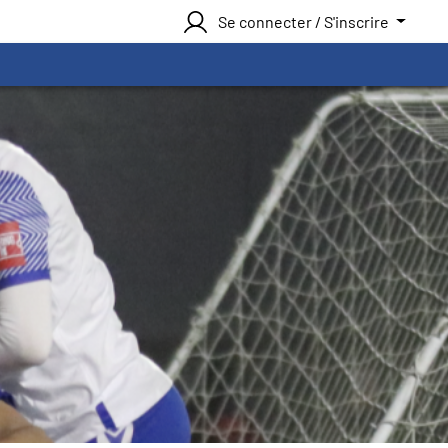
Se connecter / S'inscrire