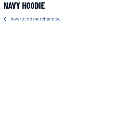
NAVY HOODIE
powrót do merchandise