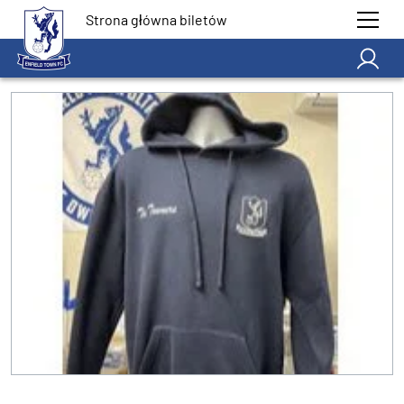
Strona główna biletów