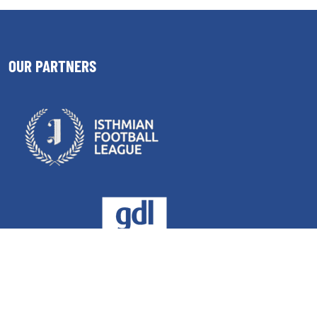
OUR PARTNERS