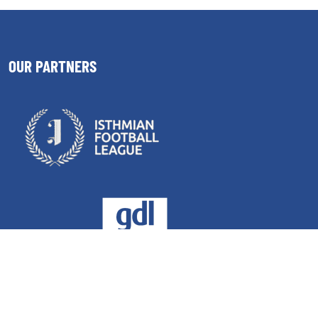
OUR PARTNERS