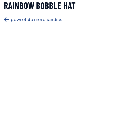
RAINBOW BOBBLE HAT
powrót do merchandise