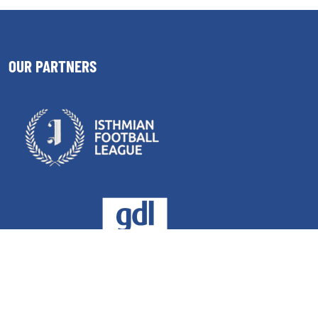
OUR PARTNERS