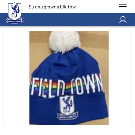
Strona główna biletów