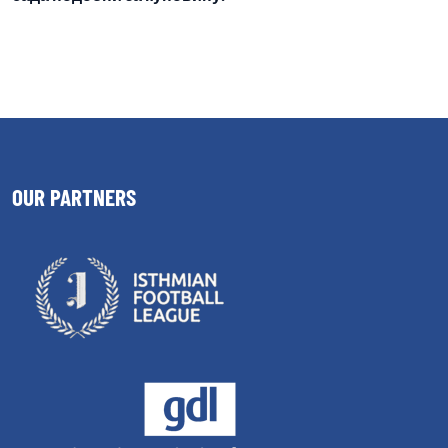
OUR PARTNERS