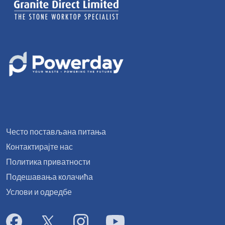
Често постављана питања
Контактирајте нас
Политика приватности
Подешавања колачића
Услови и одредбе