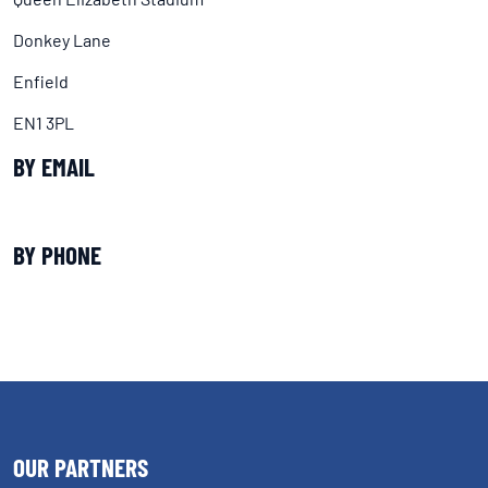
Donkey Lane
Enfield
EN1 3PL
BY EMAIL
BY PHONE
OUR PARTNERS