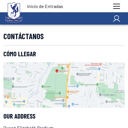
Inicio de Entradas
CONTÁCTANOS
CÓMO LLEGAR
OUR ADDRESS
Queen Elizabeth Stadium